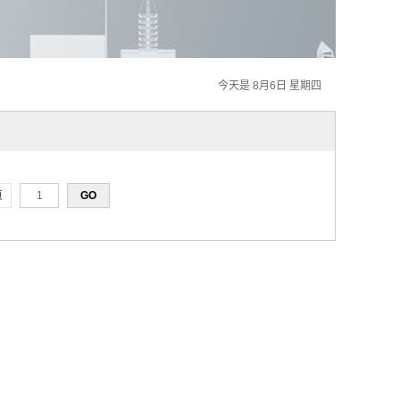
今天是 8月6日 星期四
页