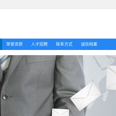
荣誉资质
人才招聘
联系方式
诚信档案