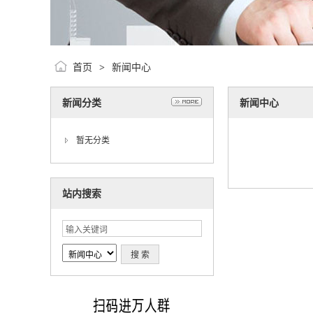
首页
新闻中心
>
新闻分类
新闻中心
暂无分类
站内搜索