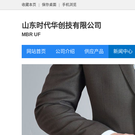
收藏本页
|
保存桌面
|
手机浏览
山东时代华创技有限公司
MBR UF
网站首页
公司介绍
供应产品
新闻中心